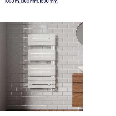
1080 m, 1380 mm, 1680 mm.