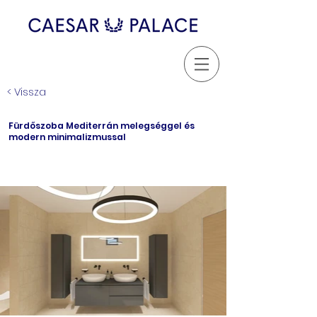
< Vissza
Fürdőszoba Mediterrán melegséggel és
modern minimalizmussal