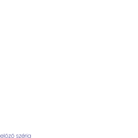
előző széria 