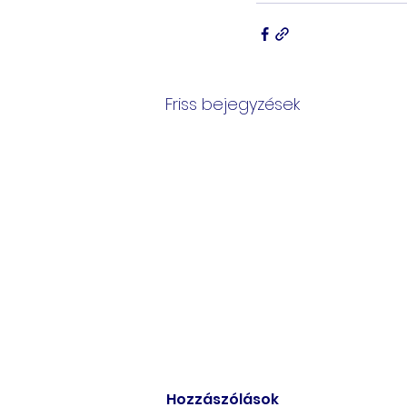
Friss bejegyzések
Hozzászólások