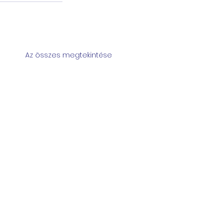
Az összes megtekintése