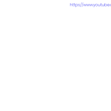
https://www.youtub