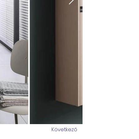
Következő