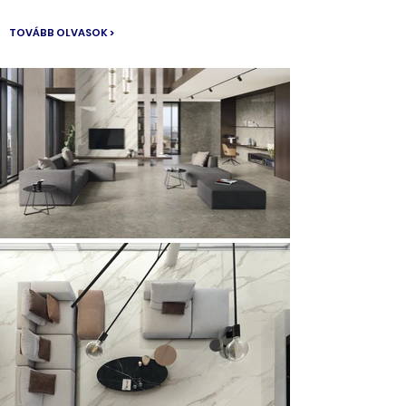
TOVÁBB OLVASOK >